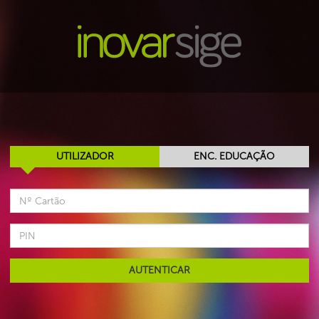
UTILIZADOR
ENC. EDUCAÇÃO
AUTENTICAR